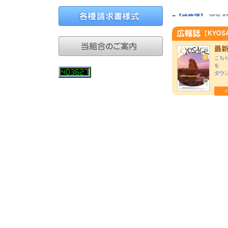
■【総務課】
2026.07
■【総務課】
2026.06
こち
■【総務課】
2026.05
を
ダウ
■【保健課】
2026.05
■【総務課】
2026.04
■【保健課】
2026.03
■【総務課】
2026.01
■【保健課】
2025.12
■【保健課】
2025.11